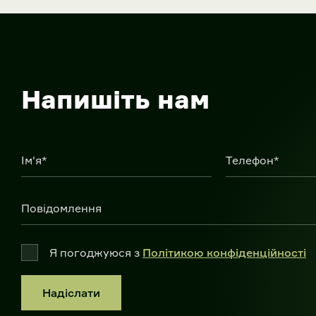
Напишіть нам
Ім'я*
Телефон*
Повідомлення
Я погоджуюся з
Політикою конфіденційності
Надіслати