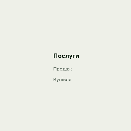
Послуги
Продаж
Купівля