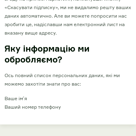
«Скасувати підписку», ми не видалимо решту ваших
даних автоматично. Але ви можете попросити нас
зробити це, надіславши нам електронний лист на
вказану вище адресу.
Яку інформацію ми
обробляємо?
Ось повний список персональних даних, які ми
можемо захотіти знати про вас:
Ваше імʼя
Ваший номер телефону