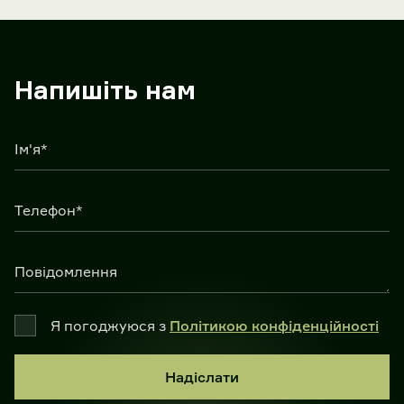
Напишіть нам
Ім'я*
Телефон*
Повідомлення
Я погоджуюся з
Політикою конфіденційності
Надіслати