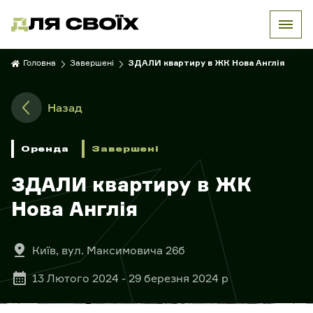
Головна
Завершені
ЗДАЛИ квартиру в ЖК Нова Англія
Назад
Оренда
Завершені
ЗДАЛИ квартиру в ЖК
Нова Англія
Київ, вул. Максимовича 26б
13 Лютого 2024 - 29 березня 2024 р