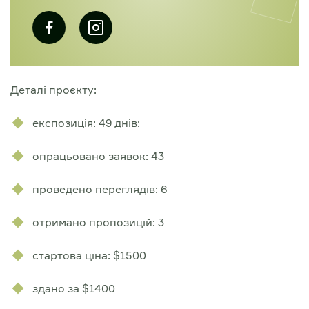
Деталі проєкту:
експозиція: 49 днів:
опрацьовано заявок: 43
проведено переглядів: 6
отримано пропозицій: 3
стартова ціна: $1500
здано за $1400