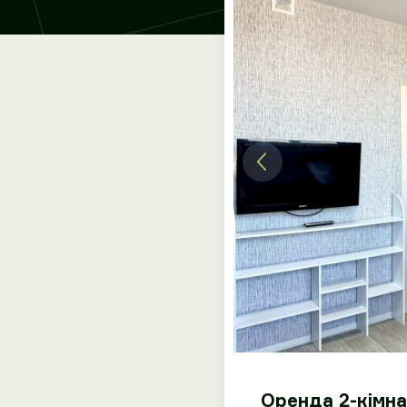
Оренда 2-кімна