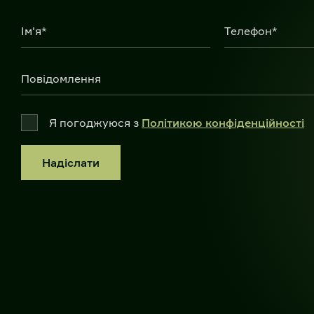
Ім'я*
Телефон*
Повідомлення
Я погоджуюся з
Політикою конфіденційності
Надіслати