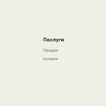
Послуги
Продаж
Купівля