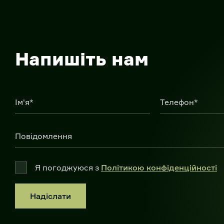
Напишіть нам
Ім'я*
Телефон*
Повідомлення
Я погоджуюся з
Політикою конфіденційності
Надіслати